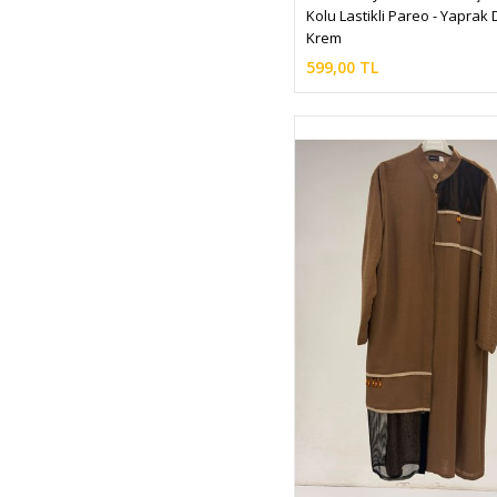
Kolu Lastikli Pareo - Yaprak
Krem
599,00 TL