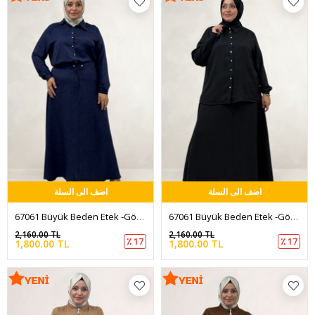
اضف الى السلة
اضف الى السلة
67061 Büyük Beden Etek -Gömlek Melanj Takım - Lacivert
67061 Büyük Beden Etek -Gömlek Melanj Takım - Siyah
2,160.00 TL
2,160.00 TL
٪ 17
٪ 17
1,800.00 TL
1,800.00 TL