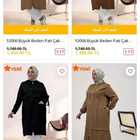
اضف الى السلة
اضف الى السلة
53006 Büyük Beden Patı Çakma Düğme Detaylı Kap - Taba
53006 Büyük Beden Patı Çakma Düğme Detaylı Kap - Kahve
1,740.00 TL
1,740.00 TL
٪ 17
٪ 17
1,450.00 TL
1,450.00 TL