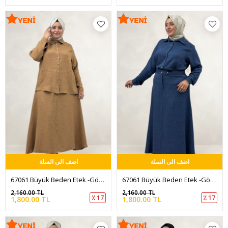
اضف الى السلة
اضف الى السلة
67061 Büyük Beden Etek -Gömlek Melanj Takım - Taba
67061 Büyük Beden Etek -Gömlek Melanj Takım - İndigo
2,160.00 TL
2,160.00 TL
٪ 17
٪ 17
1,800.00 TL
1,800.00 TL