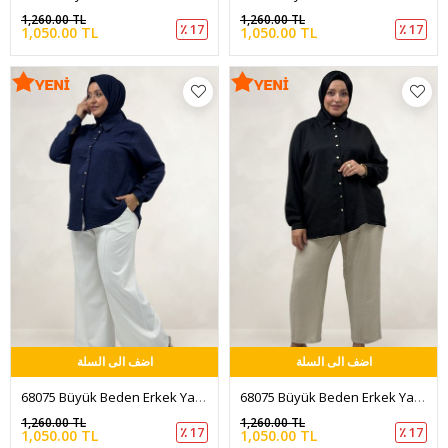
1,260.00 TL
1,260.00 TL
٪ 17
٪ 17
1,050.00 TL
1,050.00 TL
اضف الى السلة
اضف الى السلة
68075 Büyük Beden Erkek Yaka Düğmeli Kısa Gömlek - Lacivert
68075 Büyük Beden Erkek Yaka Düğmeli Kısa Gömlek - Siyah
1,260.00 TL
1,260.00 TL
٪ 17
٪ 17
1,050.00 TL
1,050.00 TL