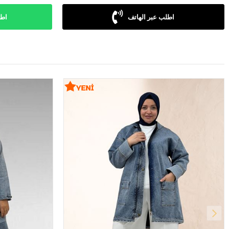
اطلب عبر الهاتف
اطل