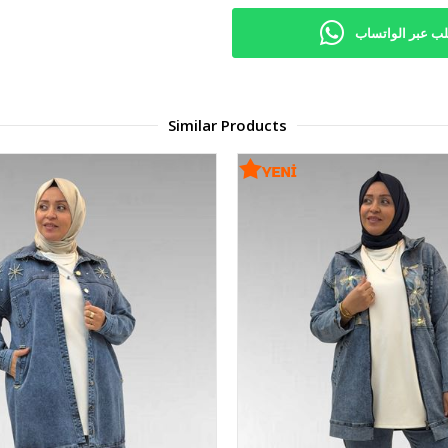
ب عبر الواتساب
Similar Products